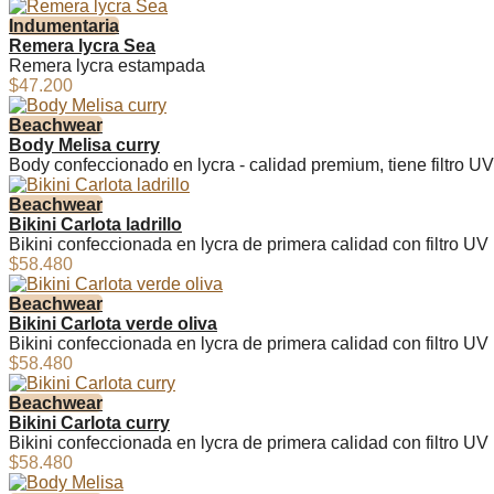
Indumentaria
Remera lycra Sea
Remera lycra estampada
$47.200
Beachwear
Body Melisa curry
Body confeccionado en lycra - calidad premium, tiene filtro UV
Beachwear
Bikini Carlota ladrillo
Bikini confeccionada en lycra de primera calidad con filtro UV
$58.480
Beachwear
Bikini Carlota verde oliva
Bikini confeccionada en lycra de primera calidad con filtro UV
$58.480
Beachwear
Bikini Carlota curry
Bikini confeccionada en lycra de primera calidad con filtro UV
$58.480