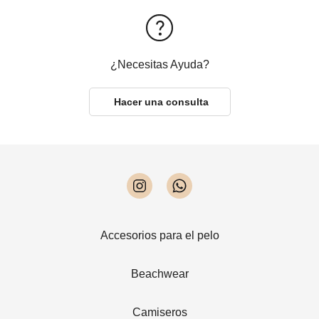
¿Necesitas Ayuda?
Hacer una consulta
Accesorios para el pelo
Beachwear
Camiseros