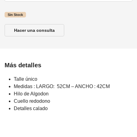
Sin Stock
Hacer una consulta
Más detalles
Talle único
Medidas : LARGO: 52CM – ANCHO : 42CM
Hilo de Algodon
Cuello redodono
Detalles calado