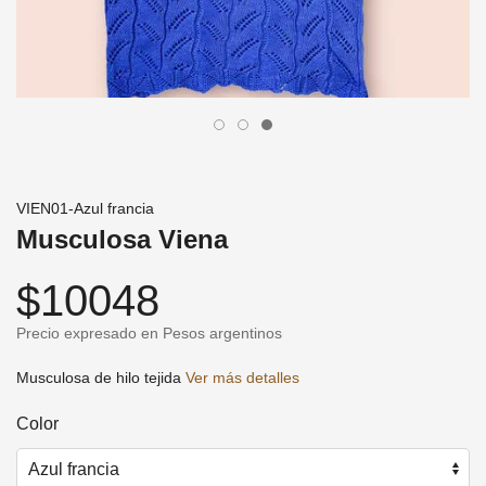
VIEN01-Azul francia
Musculosa Viena
$10048
Precio expresado en Pesos argentinos
Musculosa de hilo tejida
Ver más detalles
Color