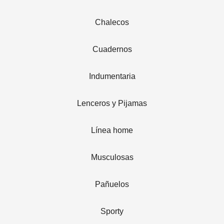
Chalecos
Cuadernos
Indumentaria
Lenceros y Pijamas
Línea home
Musculosas
Pañuelos
Sporty