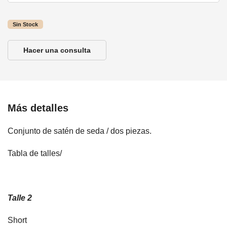
Sin Stock
Hacer una consulta
Más detalles
Conjunto de satén de seda / dos piezas.
Tabla de talles/
Talle 2
Short