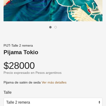
PIJT-Talle 2 remera
Pijama Tokio
$28000
Precio expresado en Pesos argentinos
Pijama de satén de seda
Ver más detalles
Talle