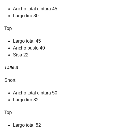
Ancho total cintura 45
Largo tiro 30
Top
Largo total 45
Ancho busto 40
Sisa 22
Talle 3
Short
Ancho total cintura 50
Largo tiro 32
Top
Largo total 52