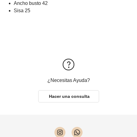
Ancho busto 42
Sisa 25
¿Necesitas Ayuda?
Hacer una consulta