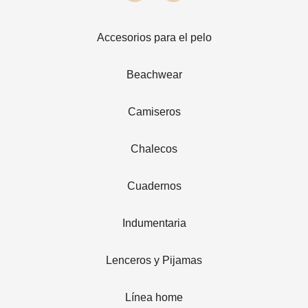
Accesorios para el pelo
Beachwear
Camiseros
Chalecos
Cuadernos
Indumentaria
Lenceros y Pijamas
Línea home